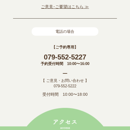
ご意見･ご要望はこちら ≫
電話の場合
【ご予約専用】
079-552-5227
予約受付時間 10:00〜16:00
【 ご意見・お問い合わせ 】
079-552-5222
受付時間 10:00〜18:00