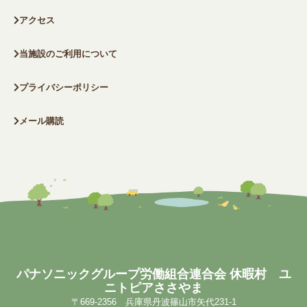
アクセス
当施設のご利用について
プライバシーポリシー
メール購読
パナソニックグループ労働組合連合会 休暇村 ユ
ニトピアささやま
〒669-2356 兵庫県丹波篠山市矢代231-1