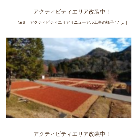
アクティビティエリア改装中！
№６ アクティビティエリアリニューアル工事の様子 ツ
[…]
アクティビティエリア改装中！