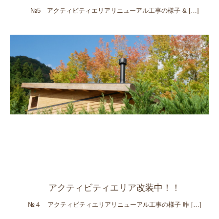
№5 アクティビティエリアリニューアル工事の様子 &
[…]
アクティビティエリア改装中！！
№４ アクティビティエリアリニューアル工事の様子 昨
[…]