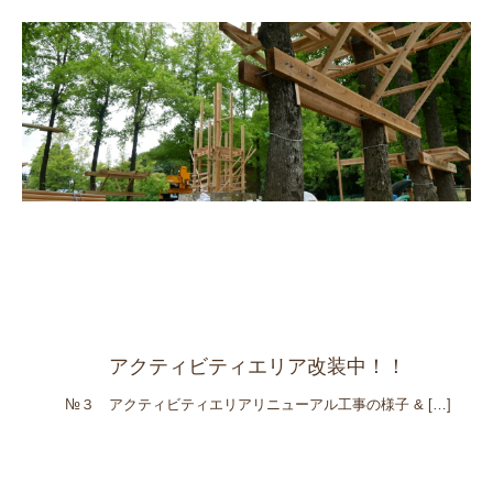
アクティビティエリア改装中！！
№３ アクティビティエリアリニューアル工事の様子 &
[…]