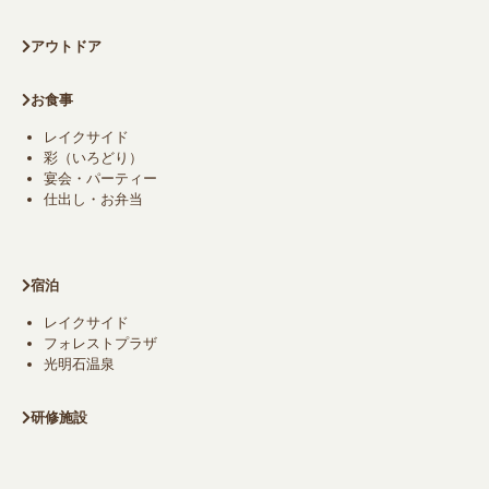
アウトドア
お食事
レイクサイド
彩（いろどり）
宴会・パーティー
仕出し・お弁当
宿泊
レイクサイド
フォレストプラザ
光明石温泉
研修施設