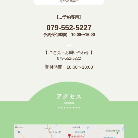
電話の場合
【ご予約専用】
079-552-5227
予約受付時間 10:00〜16:00
【 ご意見・お問い合わせ 】
079-552-5222
受付時間 10:00〜18:00