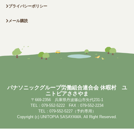
プライバシーポリシー
メール購読
パナソニックグループ労働組合連合会 休暇村 ユ
ニトピアささやま
〒669-2356 兵庫県丹波篠山市矢代231-1
TEL：079-552-5222 FAX：079-552-2234
TEL：079-552-5227（予約専用）
Copyright (c) UNITOPIA SASAYAMA. All Right Reserved.