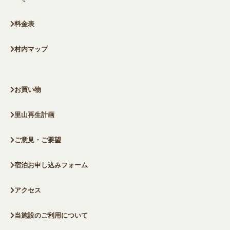
料金表
村内マップ
お買い物
里山再生計画
ご意見・ご要望
宿泊お申し込みフォーム
アクセス
当施設のご利用について