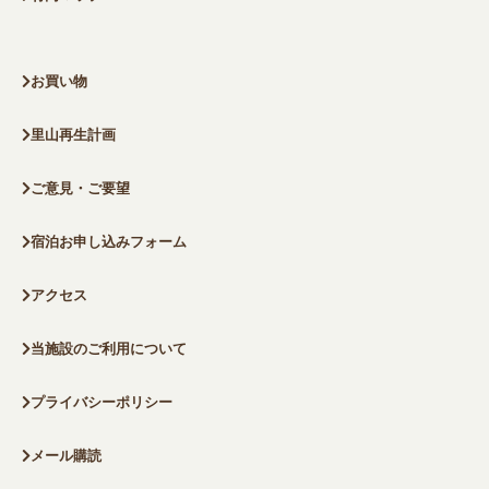
お買い物
里山再生計画
ご意見・ご要望
宿泊お申し込みフォーム
アクセス
当施設のご利用について
プライバシーポリシー
メール購読