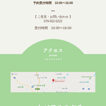
予約受付時間 10:00〜16:00
【 ご意見・お問い合わせ 】
079-552-5222
受付時間 10:00〜18:00