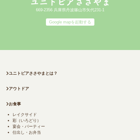
669-2356 兵庫県丹波篠山市矢代231-1
Google mapを起動する
ユニトピアささやまとは？
アウトドア
お食事
レイクサイド
彩（いろどり）
宴会・パーティー
仕出し・お弁当