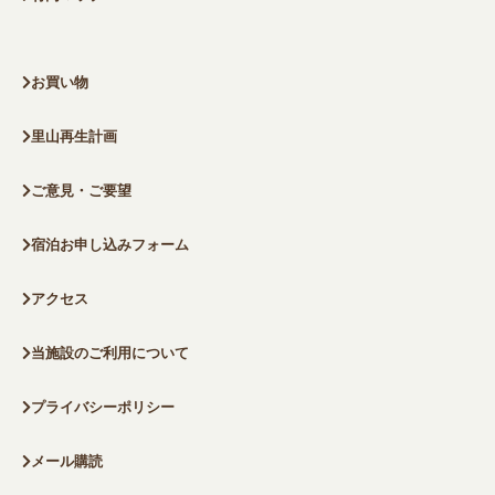
お買い物
里山再生計画
ご意見・ご要望
宿泊お申し込みフォーム
アクセス
当施設のご利用について
プライバシーポリシー
メール購読