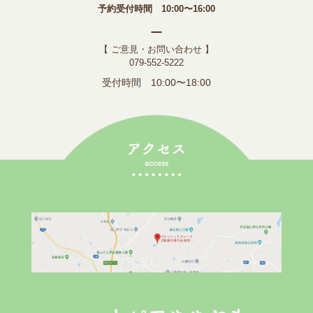
予約受付時間 10:00〜16:00
【 ご意見・お問い合わせ 】
079-552-5222
受付時間 10:00〜18:00