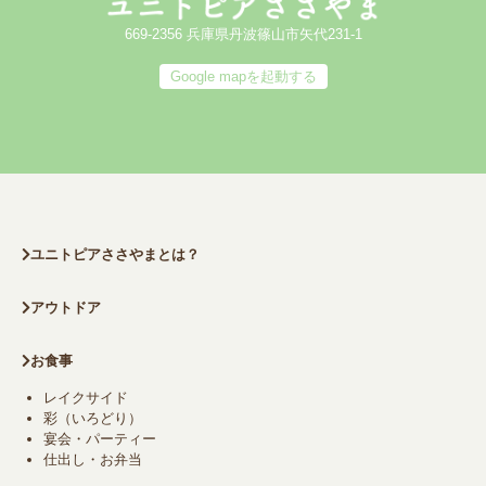
669-2356 兵庫県丹波篠山市矢代231-1
Google mapを起動する
ユニトピアささやまとは？
アウトドア
お食事
レイクサイド
彩（いろどり）
宴会・パーティー
仕出し・お弁当