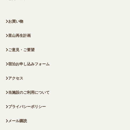
お買い物
里山再生計画
ご意見・ご要望
宿泊お申し込みフォーム
アクセス
当施設のご利用について
プライバシーポリシー
メール購読