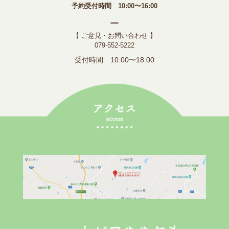
予約受付時間 10:00〜16:00
【 ご意見・お問い合わせ 】
079-552-5222
受付時間 10:00〜18:00