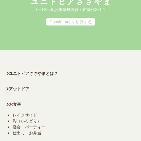
669-2356 兵庫県丹波篠山市矢代231-1
Google mapを起動する
ユニトピアささやまとは？
アウトドア
お食事
レイクサイド
彩（いろどり）
宴会・パーティー
仕出し・お弁当