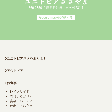
669-2356 兵庫県丹波篠山市矢代231-1
Google mapを起動する
ユニトピアささやまとは？
アウトドア
お食事
レイクサイド
彩（いろどり）
宴会・パーティー
仕出し・お弁当