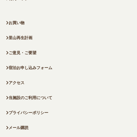
お買い物
里山再生計画
ご意見・ご要望
宿泊お申し込みフォーム
アクセス
当施設のご利用について
プライバシーポリシー
メール購読