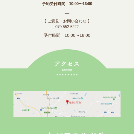
予約受付時間 10:00〜16:00
【 ご意見・お問い合わせ 】
079-552-5222
受付時間 10:00〜18:00