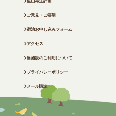
里山再生計画
ご意見・ご要望
宿泊お申し込みフォーム
アクセス
当施設のご利用について
プライバシーポリシー
メール購読