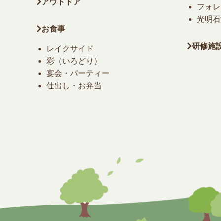
アウトドア
フォレ
光明石
お食事
研修施
レイクサイド
彩（いろどり）
宴会・パーティー
仕出し・お弁当