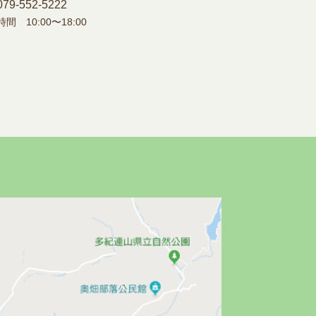
079-552-5222
間 10:00〜18:00