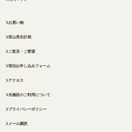
お買い物
里山再生計画
ご意見・ご要望
宿泊お申し込みフォーム
アクセス
当施設のご利用について
プライバシーポリシー
メール購読