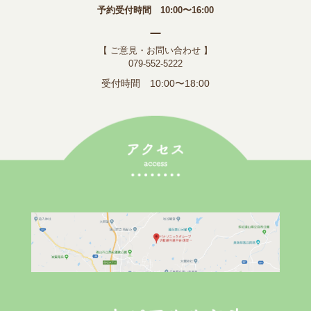
予約受付時間 10:00〜16:00
【 ご意見・お問い合わせ 】
079-552-5222
受付時間 10:00〜18:00