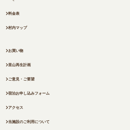
料金表
村内マップ
お買い物
里山再生計画
ご意見・ご要望
宿泊お申し込みフォーム
アクセス
当施設のご利用について