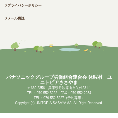
プライバシーポリシー
メール購読
パナソニックグループ労働組合連合会 休暇村 ユ
ニトピアささやま
〒669-2356 兵庫県丹波篠山市矢代231-1
TEL：079-552-5222 FAX：079-552-2234
TEL：079-552-5227（予約専用）
Copyright (c) UNITOPIA SASAYAMA. All Right Reserved.