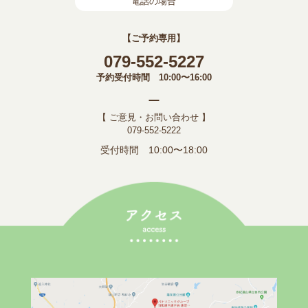
電話の場合
【ご予約専用】
079-552-5227
予約受付時間 10:00〜16:00
【 ご意見・お問い合わせ 】
079-552-5222
受付時間 10:00〜18:00