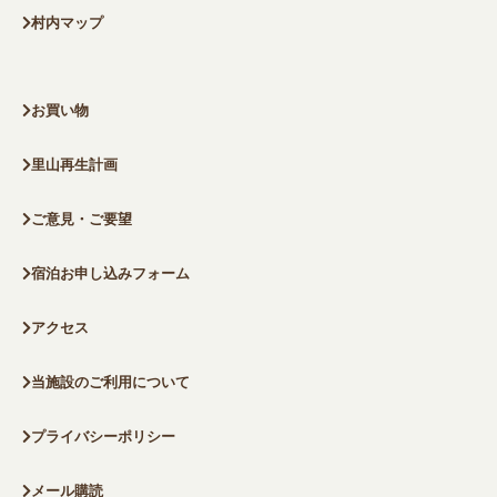
村内マップ
お買い物
里山再生計画
ご意見・ご要望
宿泊お申し込みフォーム
アクセス
当施設のご利用について
プライバシーポリシー
メール購読