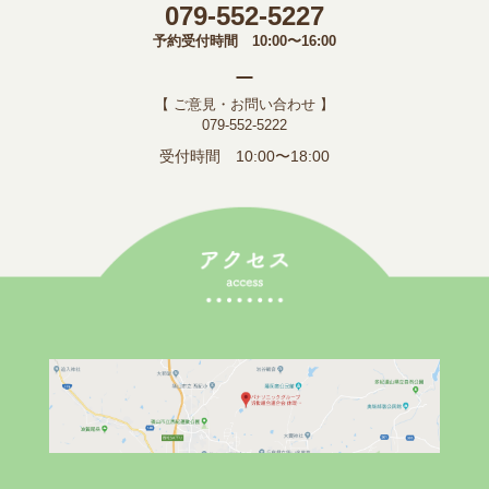
079-552-5227
予約受付時間 10:00〜16:00
【 ご意見・お問い合わせ 】
079-552-5222
受付時間 10:00〜18:00