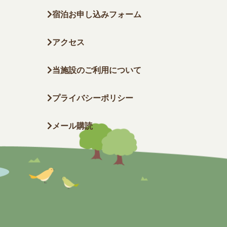
宿泊お申し込みフォーム
アクセス
当施設のご利用について
プライバシーポリシー
メール購読