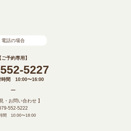
電話の場合
【ご予約専用】
-552-5227
間 10:00〜16:00
意見・お問い合わせ 】
079-552-5222
間 10:00〜18:00