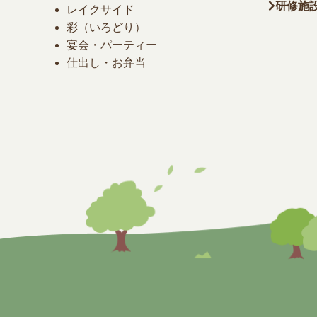
研修施
レイクサイド
彩（いろどり）
宴会・パーティー
仕出し・お弁当