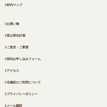
村内マップ
お買い物
里山再生計画
ご意見・ご要望
宿泊お申し込みフォーム
アクセス
当施設のご利用について
プライバシーポリシー
メール購読