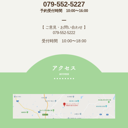
079-552-5227
予約受付時間 10:00〜16:00
【 ご意見・お問い合わせ 】
079-552-5222
受付時間 10:00〜18:00