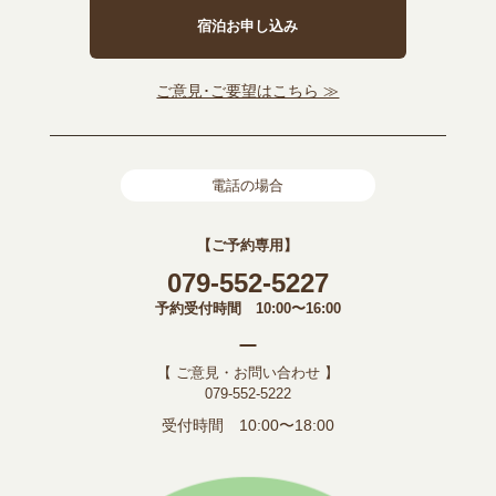
宿泊お申し込み
ご意見･ご要望はこちら ≫
電話の場合
【ご予約専用】
079-552-5227
予約受付時間 10:00〜16:00
【 ご意見・お問い合わせ 】
079-552-5222
受付時間 10:00〜18:00