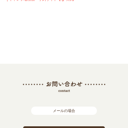
メールの場合