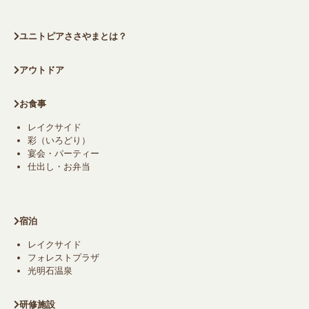
ユニトピアささやまとは？
アウトドア
お食事
レイクサイド
彩（いろどり）
宴会・パーティー
仕出し・お弁当
宿泊
レイクサイド
フォレストプラザ
光明石温泉
研修施設