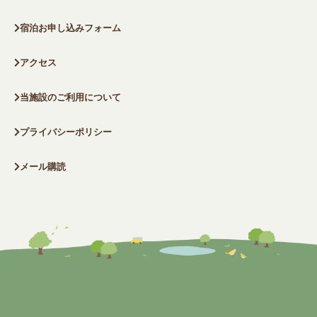
宿泊お申し込みフォーム
アクセス
当施設のご利用について
プライバシーポリシー
メール購読