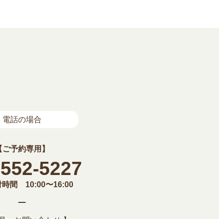
電話の場合
【ご予約専用】
-552-5227
間 10:00〜16:00