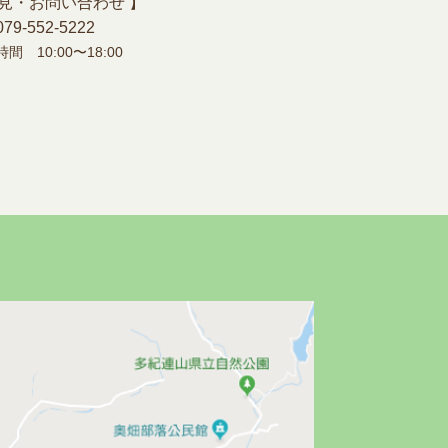
意見・お問い合わせ 】
079-552-5222
間 10:00〜18:00