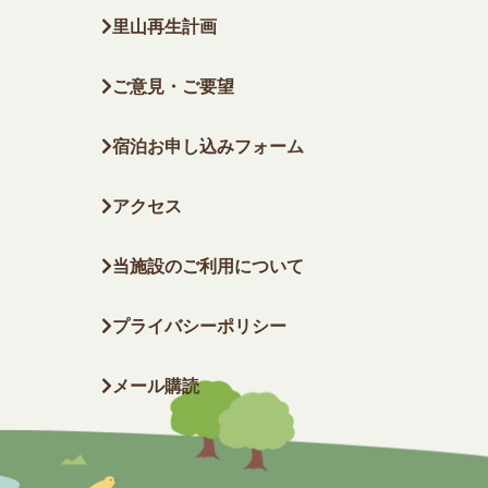
里山再生計画
ご意見・ご要望
宿泊お申し込みフォーム
アクセス
当施設のご利用について
プライバシーポリシー
メール購読