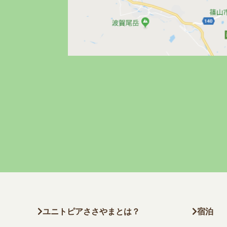
ユニトピアささやまとは？
宿泊