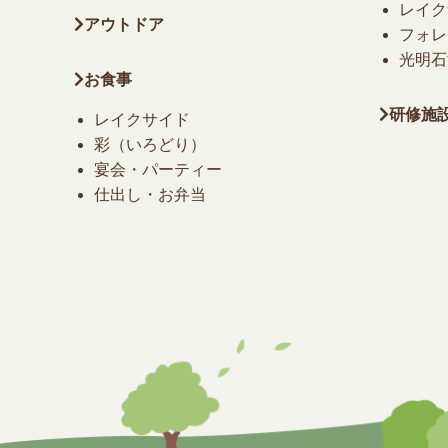
レイク
アウトドア
フォレ
光明石
お食事
研修施
レイクサイド
彩（いろどり）
宴会・パーティー
仕出し・お弁当