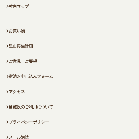
村内マップ
お買い物
里山再生計画
ご意見・ご要望
宿泊お申し込みフォーム
アクセス
当施設のご利用について
プライバシーポリシー
メール購読