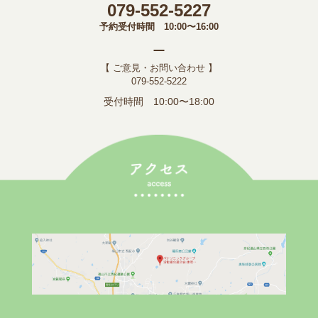
079-552-5227
予約受付時間 10:00〜16:00
【 ご意見・お問い合わせ 】
079-552-5222
受付時間 10:00〜18:00