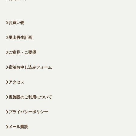
お買い物
里山再生計画
ご意見・ご要望
宿泊お申し込みフォーム
アクセス
当施設のご利用について
プライバシーポリシー
メール購読