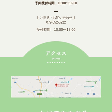
予約受付時間 10:00〜16:00
【 ご意見・お問い合わせ 】
079-552-5222
受付時間 10:00〜18:00