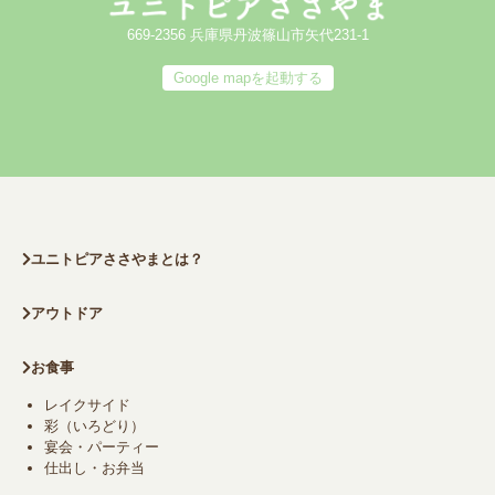
669-2356 兵庫県丹波篠山市矢代231-1
Google mapを起動する
ユニトピアささやまとは？
アウトドア
お食事
レイクサイド
彩（いろどり）
宴会・パーティー
仕出し・お弁当